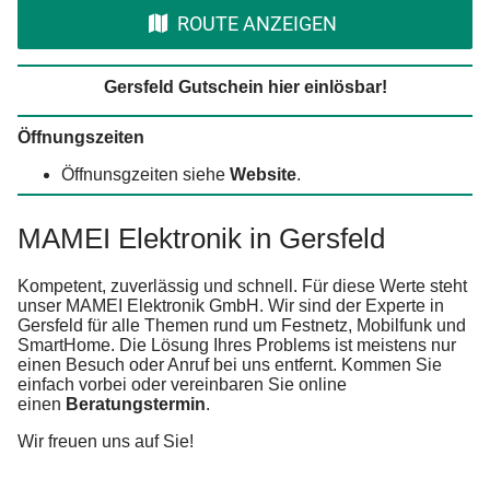
ROUTE ANZEIGEN
Gersfeld Gutschein hier einlösbar!
Öffnungszeiten
Öffnunsgzeiten siehe
Website
.
MAMEI Elektronik in Gersfeld
Kompetent, zuverlässig und schnell. Für diese Werte steht
unser MAMEI Elektronik GmbH. Wir sind der Experte in
Gersfeld für alle Themen rund um Festnetz, Mobilfunk und
SmartHome. Die Lösung Ihres Problems ist meistens nur
einen Besuch oder Anruf bei uns entfernt. Kommen Sie
einfach vorbei oder vereinbaren Sie online
einen
Beratungstermin
.
Wir freuen uns auf Sie!