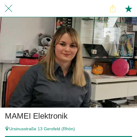
MAMEI Elektronik
Ursinusstraße 13 Gersfeld (Rhön)