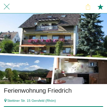
Ferienwohnung Friedrich
Stettiner Str. 15 Gersfeld (Rhön)