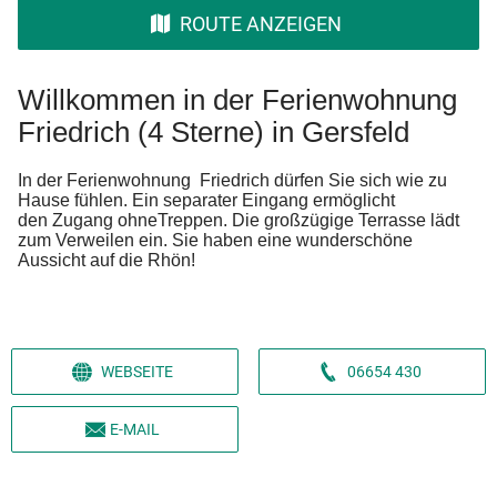
ROUTE ANZEIGEN
Willkommen in der Ferienwohnung
Friedrich (4 Sterne) in Gersfeld
In der Ferienwohnung Friedrich dürfen Sie sich wie zu
Hause fühlen. Ein separater Eingang ermöglicht
den Zugang ohneTreppen. Die großzügige Terrasse lädt
zum Verweilen ein. Sie haben eine wunderschöne
Aussicht auf die Rhön!
WEBSEITE
06654 430
E-MAIL