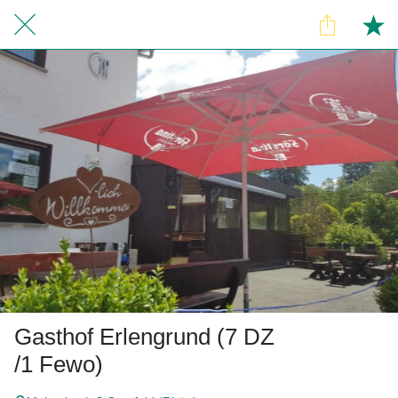
Gasthof Erlengrund (7 DZ
/1 Fewo)