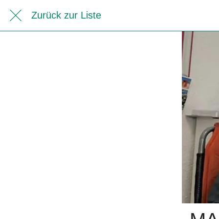
Zurück zur Liste