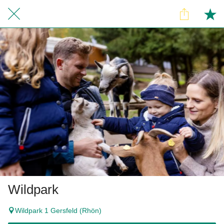
Wildpark
Wildpark 1 Gersfeld (Rhön)