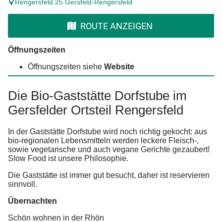
Rengersfeld 25 Gersfeld-Rengersfeld
ROUTE ANZEIGEN
Öffnungszeiten
Öffnungszeiten siehe
Website
Die Bio-Gaststätte Dorfstube im
Gersfelder Ortsteil Rengersfeld
In der Gaststätte Dorfstube wird noch richtig gekocht: aus
bio-regionalen Lebensmitteln werden leckere Fleisch-,
sowie vegetarische und auch vegane Gerichte gezaubert!
Slow Food ist unsere Philosophie.
Die Gaststätte ist immer gut besucht, daher ist reservieren
sinnvoll.
Übernachten
Schön wohnen in der Rhön