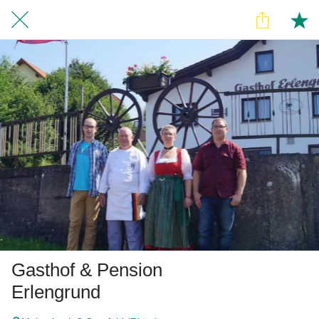
Gasthof & Pension
Erlengrund