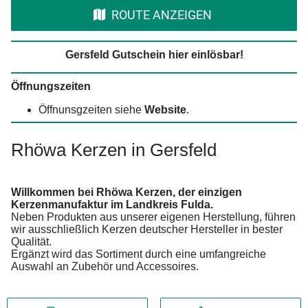
ROUTE ANZEIGEN
Gersfeld Gutschein hier einlösbar!
Öffnungszeiten
Öffnunsgzeiten siehe
Website
.
Rhöwa Kerzen in Gersfeld
Willkommen bei Rhöwa Kerzen, der einzigen
Kerzenmanufaktur im Landkreis Fulda.
Neben Produkten aus unserer eigenen Herstellung, führen
wir ausschließlich Kerzen deutscher Hersteller in bester
Qualität.
Ergänzt wird das Sortiment durch eine umfangreiche
Auswahl an Zubehör und Accessoires.