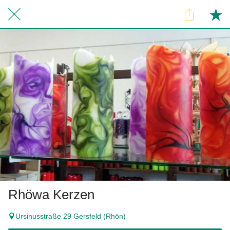
Rhöwa Kerzen
Ursinusstraße 29 Gersfeld (Rhön)