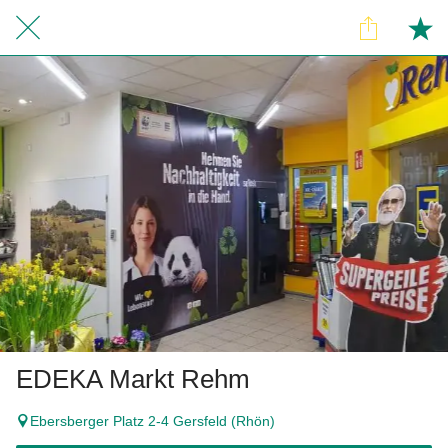
EDEKA Markt Rehm
Ebersberger Platz 2-4 Gersfeld (Rhön)