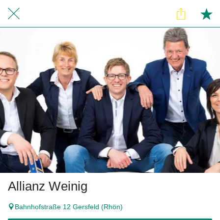
Allianz Weinig
Bahnhofstraße 12 Gersfeld (Rhön)