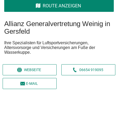
ROUTE ANZEIGEN
Allianz Generalvertretung Weinig in
Gersfeld
Ihre Spezialisten für Luftsportversicherungen,
Altersvorsorge und Versicherungen am Fuße der
Wasserkuppe.
WEBSEITE
06654 919095
E-MAIL